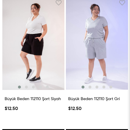
Büyük Beden 112110 Şort Siyah
Büyük Beden 112110 Şort Gri
$12.50
$12.50