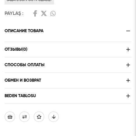
PAYLAŞ :
ОПИСАНИЕ ТОВАРА
ОТЗЫВЫ
(0)
СПОСОБЫ ОПЛАТЫ
ОБМЕН И ВОЗВРАТ
BEDEN TABLOSU