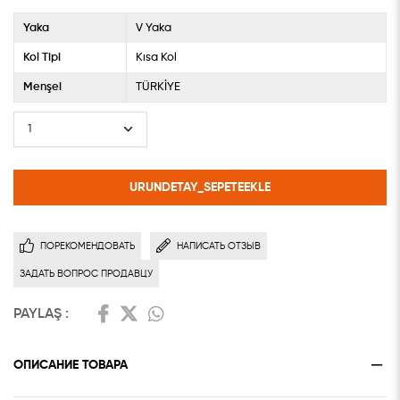
Yaka
V Yaka
Kol Tipi
Kısa Kol
Menşei
TÜRKİYE
ПОРЕКОМЕНДОВАТЬ
НАПИСАТЬ ОТЗЫВ
ЗАДАТЬ ВОПРОС ПРОДАВЦУ
PAYLAŞ :
ОПИСАНИЕ ТОВАРА