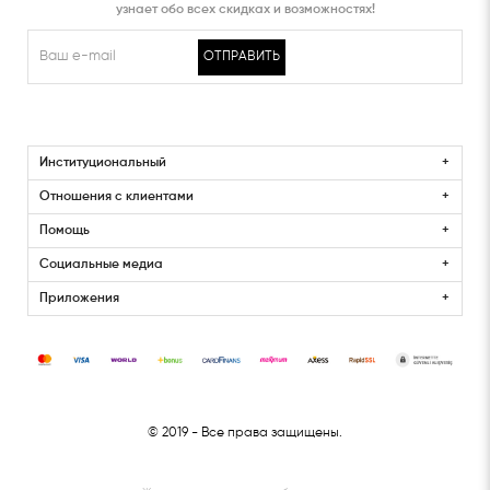
узнает обо всех скидках и возможностях!
ОТПРАВИТЬ
Институциональный
Отношения с клиентами
Помощь
Социальные медиа
Приложения
© 2019
- Все права защищены.