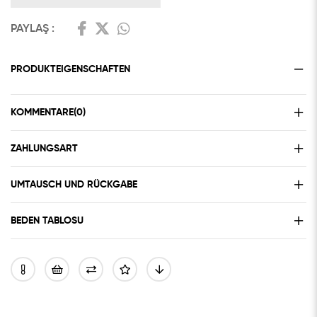
PAYLAŞ :
PRODUKTEIGENSCHAFTEN
KOMMENTARE
(0)
ZAHLUNGSART
UMTAUSCH UND RÜCKGABE
BEDEN TABLOSU