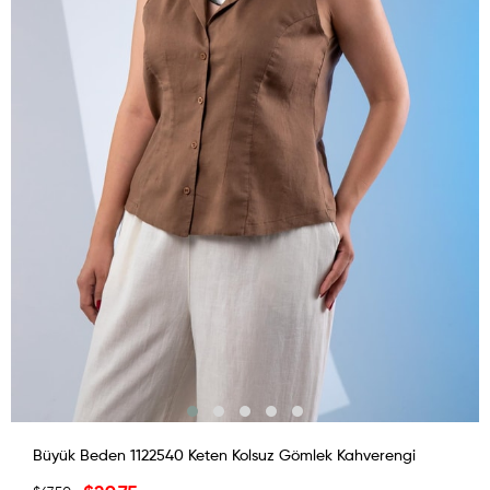
Büyük Beden 1122540 Keten Kolsuz Gömlek Kahverengi