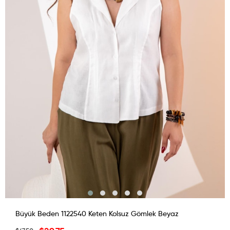
Büyük Beden 1122540 Keten Kolsuz Gömlek Beyaz