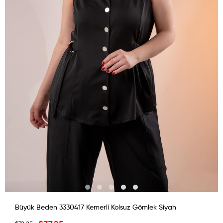
Büyük Beden 3330417 Kemerli Kolsuz Gömlek Siyah