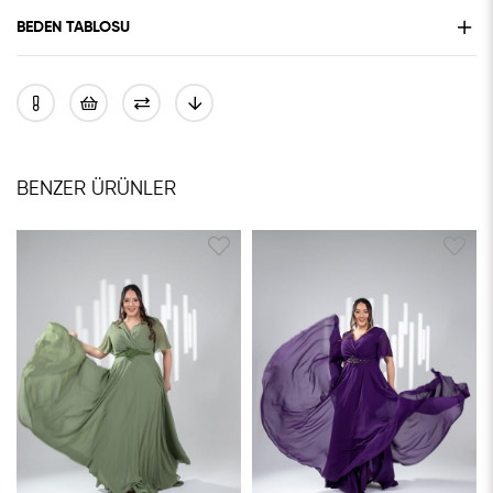
BEDEN TABLOSU
BENZER ÜRÜNLER