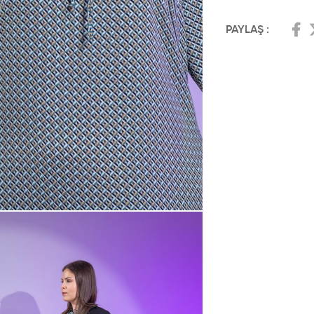
PAYLAŞ :