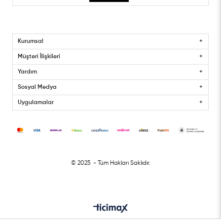
Kurumsal
Müşteri İlişkileri
Yardım
Sosyal Medya
Uygulamalar
© 2025
- Tüm Hakları Saklıdır.