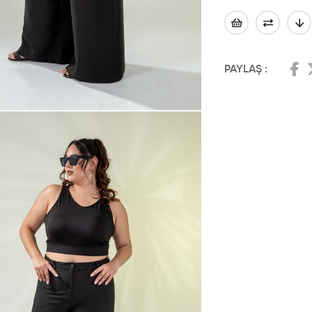
PAYLAŞ :