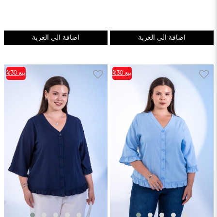
اضافة الى العربة
اضافة الى العربة
بيع
%30
بيع
%30
%30بيع
%30بيع