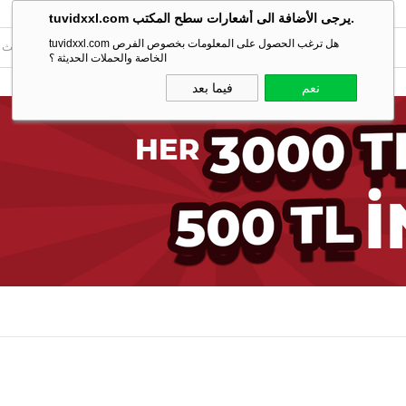
tuvidxxl.com يرجى الأضافة الى أشعارات سطح المكتب.
tuvidxxl.com هل ترغب الحصول على المعلومات بخصوص الفرص
الخاصة والحملات الحديثة ؟
نعم
فيما بعد