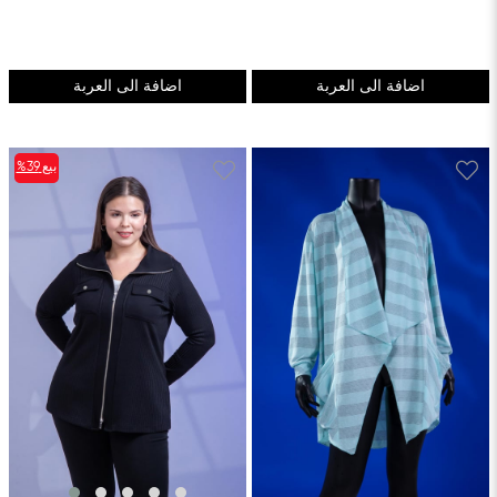
اضافة الى العربة
اضافة الى العربة
بيع
%39
%39بيع