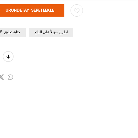
اطرح سؤالاً على البائع
كتابة تعليق